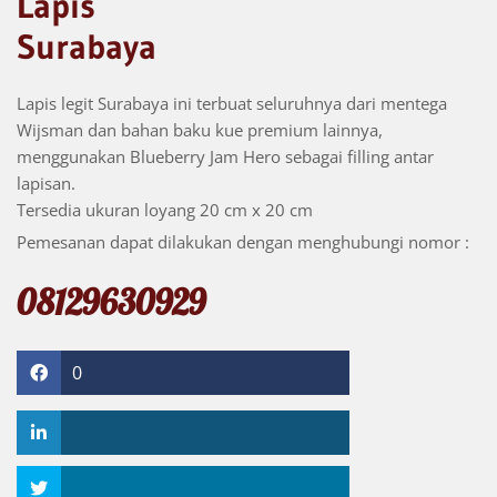
Lapis
Surabaya
Lapis legit Surabaya ini terbuat seluruhnya dari mentega
Wijsman dan bahan baku kue premium lainnya,
menggunakan Blueberry Jam Hero sebagai filling antar
lapisan.
Tersedia ukuran loyang 20 cm x 20 cm
Pemesanan dapat dilakukan dengan menghubungi nomor :
08129630929
0