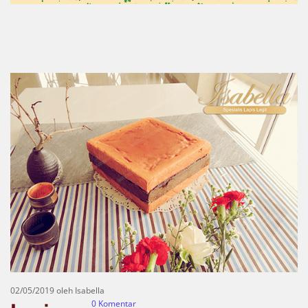
02/05/2019
oleh Isabella
0
Komentar