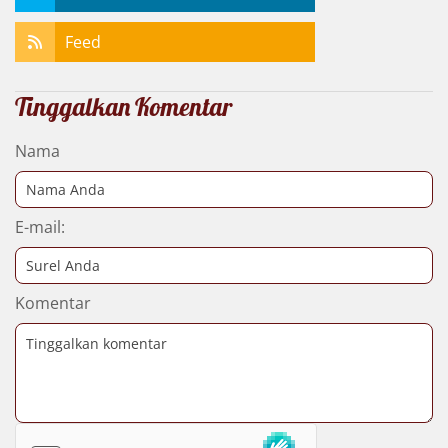
Feed
Tinggalkan Komentar
Nama
E-mail:
Komentar